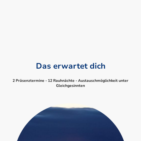
Das erwartet dich
2 Präsenztermine - 12 Rauhnächte - Austauschmöglichkeit unter
Gleichgesinnten