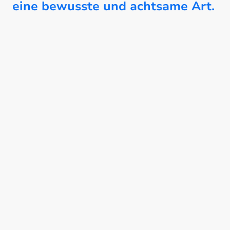
eine bewusste und achtsame Art.