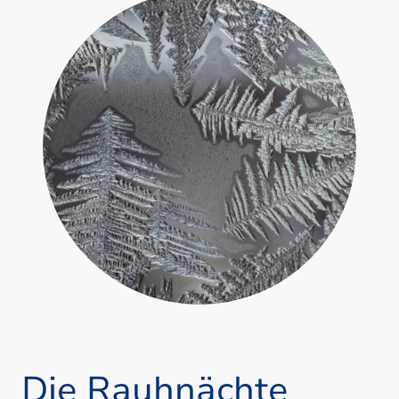
Die Rauhnächte