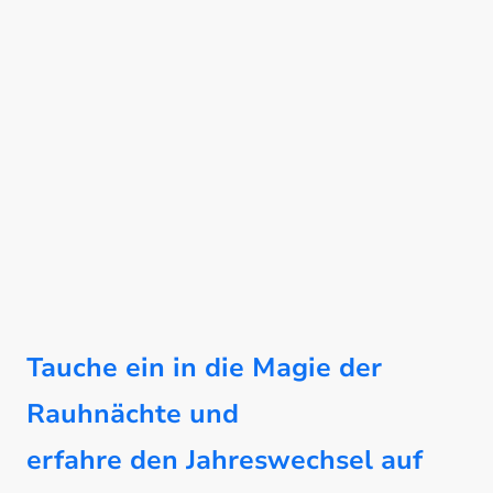
Tauche ein in die Magie der
Rauhnächte und
erfahre den Jahreswechsel auf