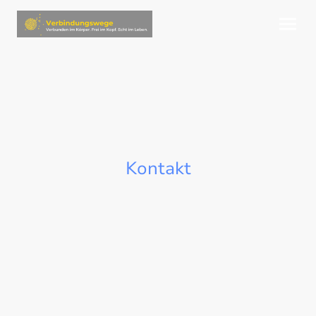
Kontakt