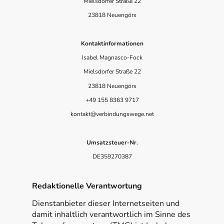
Mielsdorfer Straße 22
23818 Neuengörs
Kontaktinformationen
Isabel Magnasco-Fock
Mielsdorfer Straße 22
23818 Neuengörs
+49 155 8363 9717
kontakt@verbindungswege.net
Umsatzsteuer-Nr.
DE359270387
Redaktionelle Verantwortung
Dienstanbieter dieser Internetseiten und
damit inhaltlich verantwortlich im Sinne des