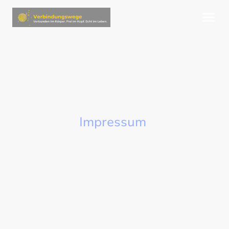
Impressum