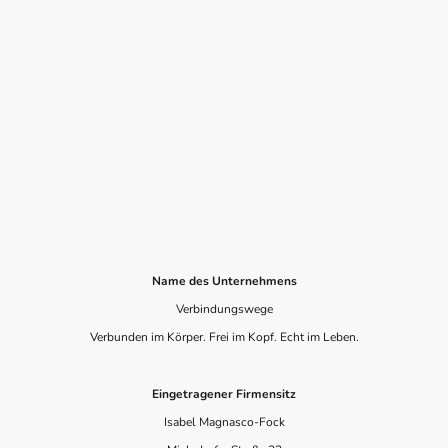
Name des Unternehmens
Verbindungswege
Verbunden im Körper. Frei im Kopf. Echt im Leben.
Eingetragener Firmensitz
Isabel Magnasco-Fock