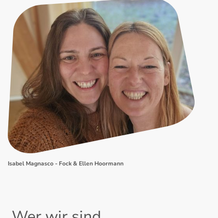
Isabel Magnasco - Fock & Ellen Hoormann
Wer wir sind