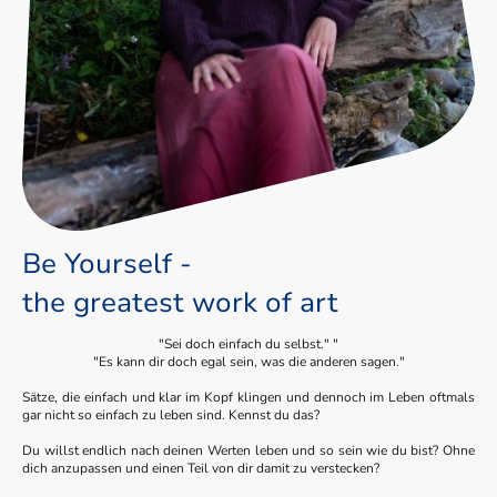
Be Yourself -
the greatest work of art
"Sei doch einfach du selbst." "
"Es kann dir doch egal sein, was die anderen sagen."
Sätze, die einfach und klar im Kopf klingen und dennoch im Leben oftmals
gar nicht so einfach zu leben sind. Kennst du das?
Du willst endlich nach deinen Werten leben und so sein wie du bist? Ohne
dich anzupassen und einen Teil von dir damit zu verstecken?