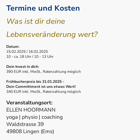
Termine und Kosten
Was ist dir deine
Lebensveränderung wert?
Datum:
15.02.2025 / 16.02.2025
10 - ca. 18 Uhr / 10 - 13 Uhr
Dein Invest in dich:
390 EUR inkl. MwSt., Ratenzahlung möglich
Frühbucherpreis bis 31.01.2025 -
Dein Committment ist uns etwas Wert!
340 EUR inkl. MwSt., Ratenzahlung möglich
Veranstaltungsort:
ELLEN HOORMANN
yoga | physio | coaching
Waldstrasse 39
49808 Lingen (Ems)