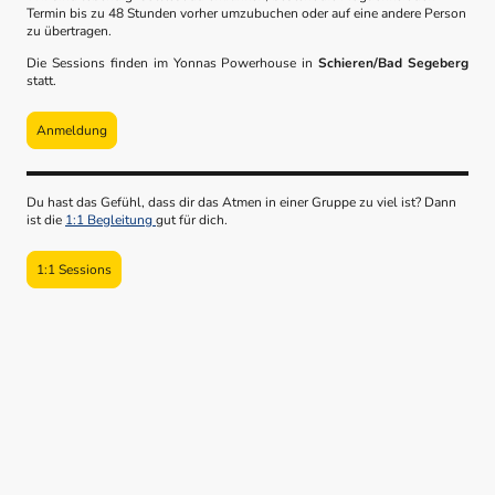
Termin bis zu 48 Stunden vorher umzubuchen oder auf eine andere Person
zu übertragen.
Die Sessions finden im Yonnas Powerhouse in
Schieren/Bad Segeberg
statt.
Anmeldung
Du hast das Gefühl, dass dir das Atmen in einer Gruppe zu viel ist? Dann
ist die
1:1 Begleitung
gut für dich.
1:1 Sessions