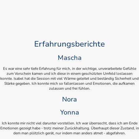
Erfahrungsberichte
Mascha
Es war eine sehr tiefe Erfahrung für mich, in der wichtige, unverarbeitete Gefühle
zum Vorschein kamen und ich diese in einem geschützten Umfeld loslassen
konnte. Isabel hat die Session mit viel Wärme geleitet und beständig Sicherheit und
Stärke gegeben. Ich konnte mich so fallenlassen und Emotionen, die aufkamen
zulassen und frei fühlen.
Nora
Yonna
Ich konnte mir nicht viel darunter vorstellen. Ich war überrascht, dass ich am Ende
Emotionen gezeigt habe - trotz meiner Zurückhaltung. Überhaupt dieser Zustand, in
dem man plötzlich gerät, nur indem man anders atmet - abgefahren.