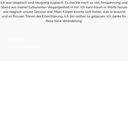
Ich war skeptisch und neugierig zugleich. Es steckte noch so viel Anspannung und
Stress aus meiner turbulenten Vergangenheit in mir. Ich kann kaum in Worte fassen
wie magisch unsere Session war. Mein Körper konnte sich holen, was er braucht
und es flossen Tränen der Erleichterung. Ich bin seither so gelassen. Ich danke für
diese tolle Veränderung.
Impressum
Datenschutzerklärung