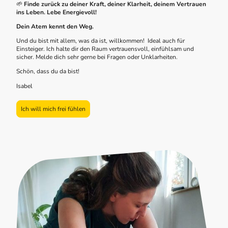
🌱
Finde zurück zu deiner Kraft, deiner Klarheit, deinem Vertrauen
ins Leben. Lebe Energievoll!
Dein Atem kennt den Weg.
Und du bist mit allem, was da ist, willkommen! Ideal auch für
Einsteiger. Ich halte dir den Raum vertrauensvoll, einfühlsam und
sicher. Melde dich sehr gerne bei Fragen oder Unklarheiten.
Schön, dass du da bist!
Isabel
Ich will mich frei fühlen