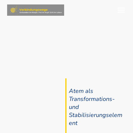
Atem als
Transformations-
und
Stabilisierungselem
ent