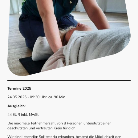
Termine 2025
24.05.2025 - 09:30 Uhr, ca. 90 Min.
Ausgleich:
44 EUR inkl. MwSt.
Die maximale Teilnehmerzahl von 8 Personen unterstützt einen
geschützten und vertrauten Kreis für dich.
Wir sind lebendig: Solltest du erkranken, besteht die Möglichkeit den